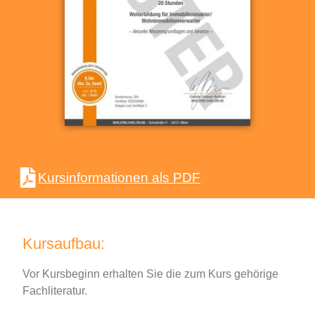
Kursinformationen als PDF
Kursaufbau:
Vor Kursbeginn erhalten Sie die zum Kurs gehörige
Fachliteratur.