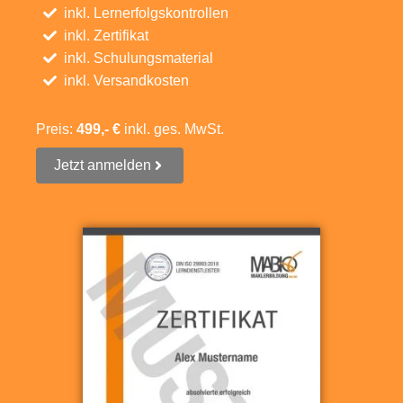
inkl. Lernerfolgskontrollen
inkl. Zertifikat
inkl. Schulungsmaterial
inkl. Versandkosten
Preis:
499,- €
inkl. ges. MwSt.
Jetzt anmelden