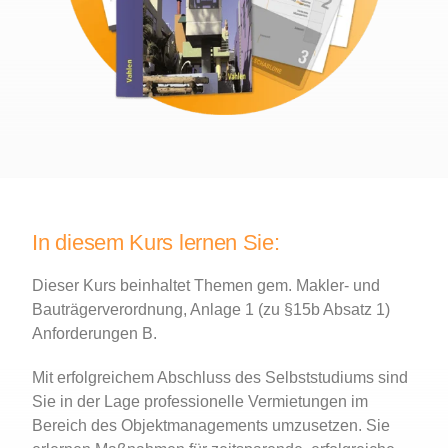
In diesem Kurs lernen Sie:
Dieser Kurs beinhaltet Themen gem. Makler- und
Bauträgerverordnung, Anlage 1 (zu §15b Absatz 1)
Anforderungen B.
Mit erfolgreichem Abschluss des Selbststudiums sind
Sie in der Lage professionelle Vermietungen im
Bereich des Objektmanagements umzusetzen. Sie