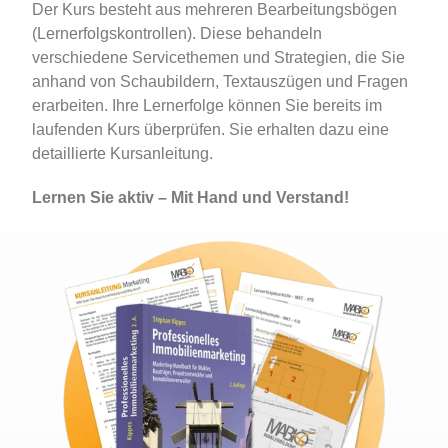
Der Kurs besteht aus mehreren Bearbeitungsbögen
(Lernerfolgskontrollen). Diese behandeln
verschiedene Servicethemen und Strategien, die Sie
anhand von Schaubildern, Textauszügen und Fragen
erarbeiten. Ihre Lernerfolge können Sie bereits im
laufenden Kurs überprüfen. Sie erhalten dazu eine
detaillierte Kursanleitung.
Lernen Sie aktiv – Mit Hand und Verstand!