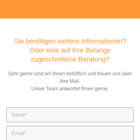
Sie benötigen weitere Informationen?
Oder eine auf Ihre Belange
zugeschnittene Beratung?
Sehr gerne sind wir Ihnen behilflich und freuen uns über
Ihre Mail.
Unser Team antwortet Ihnen gerne.