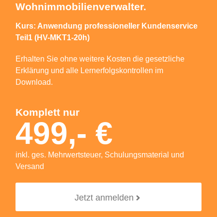
Wohnimmobilienverwalter.
Kurs: Anwendung professioneller Kundenservice
Teil1 (HV-MKT1-20h)
Erhalten Sie ohne weitere Kosten die gesetzliche
Erklärung und alle Lernerfolgskontrollen im
Download.
Komplett nur
499,- €
inkl. ges. Mehrwertsteuer, Schulungsmaterial und
Versand
Jetzt anmelden