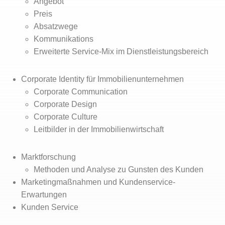
Angebot
Preis
Absatzwege
Kommunikations
Erweiterte Service-Mix im Dienstleistungsbereich
Corporate Identity für Immobilienunternehmen
Corporate Communication
Corporate Design
Corporate Culture
Leitbilder in der Immobilienwirtschaft
Marktforschung
Methoden und Analyse zu Gunsten des Kunden
Marketingmaßnahmen und Kundenservice-
Erwartungen
Kunden Service