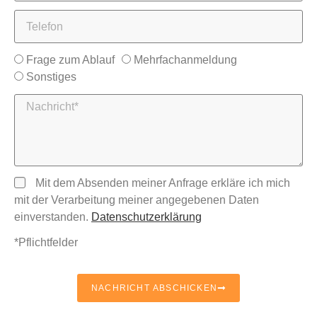
Frage zum Ablauf
Mehrfachanmeldung
Sonstiges
Mit dem Absenden meiner Anfrage erkläre ich mich
mit der Verarbeitung meiner angegebenen Daten
einverstanden.
Datenschutzerklärung
*Pflichtfelder
NACHRICHT ABSCHICKEN