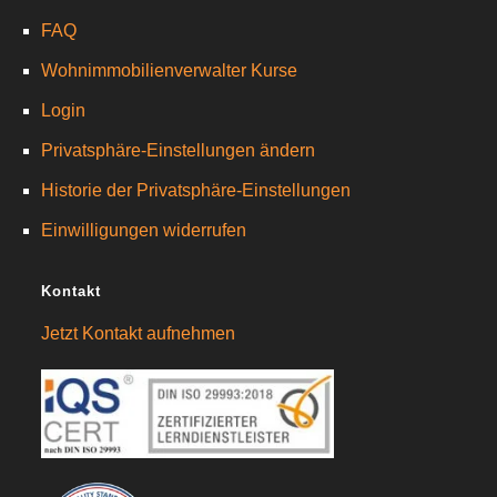
FAQ
Wohnimmobilienverwalter Kurse
Login
Privatsphäre-Einstellungen ändern
Historie der Privatsphäre-Einstellungen
Einwilligungen widerrufen
Kontakt
Jetzt Kontakt aufnehmen