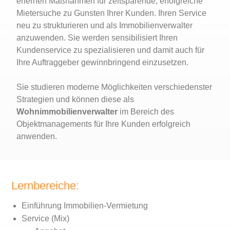
erlernen Maßnahmen für zeitsparende, erfolgreiche
Mietersuche zu Gunsten Ihrer Kunden. Ihren Service
neu zu strukturieren und als Immobilienverwalter
anzuwenden. Sie werden sensibilisiert Ihren
Kundenservice zu spezialisieren und damit auch für
Ihre Auftraggeber gewinnbringend einzusetzen.
Sie studieren moderne Möglichkeiten verschiedenster
Strategien und können diese als
Wohnimmobilienverwalter
im Bereich des
Objektmanagements für Ihre Kunden erfolgreich
anwenden.
Lernbereiche:
Einführung Immobilien-Vermietung
Service (Mix)