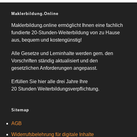
Maklerbildung.online
Maklerbildung.online ermöglicht Ihnen eine fachlich
fundierte 20-Stunden-Weiterbildung von zu Hause
aus, bequem und kostengünstig!
Alle Gesetze und Lerninhalte werden gem. den
Vorschriften ständig aktualisiert und den
gesetzlichen Anforderungen angepasst.
Erfüllen Sie hier alle drei Jahre Ihre
20 Stunden Weiterbildungsverpflichtung.
Sitemap
AGB
Widerrufsbelehrung für digitale Inhalte