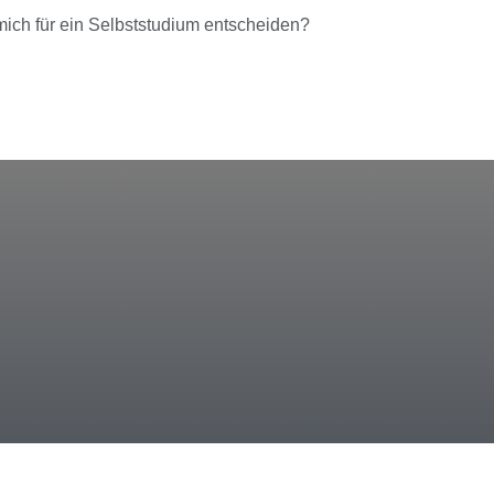
 mich für ein Selbststudium entscheiden?