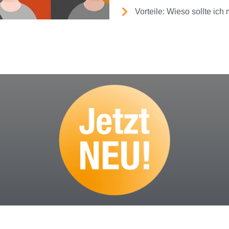
Vorteile: Wieso sollte ich