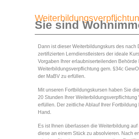
Weiterbildungsverpflichtu
Sie sind Wohnimmo
Dann ist dieser Weiterbildungskurs des nach
zertifizierten Lerndienstleisters der ideale K
Vorgaben Ihrer erlaubniserteilenden Behörde 
Weiterbildungsverpflichtung gem. §34c GewO
der MaBV zu erfüllen.
Mit unseren Fortbildungskursen haben Sie di
20 Stunden Ihrer Weiterbildungsverpflichtun
erfüllen. Der zeitliche Ablauf Ihrer Fortbildung 
Hand.
Es ist Ihnen überlassen die Weiterbildung auf 
diese an einem Stück zu absolvieren. Nach er