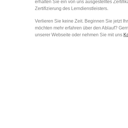
erhalten Sie ein von uns ausgestelltes Zertifi
Zertifizierung des Lerndienstleisters.
Verlieren Sie keine Zeit. Beginnen Sie jetzt I
möchten mehr erfahren über den Ablauf? Gerne
unserer Webseite oder nehmen Sie mit uns
Ko