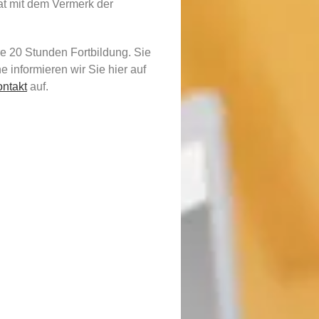
kat mit dem Vermerk der
hre 20 Stunden Fortbildung. Sie
 informieren wir Sie hier auf
ntakt
auf.