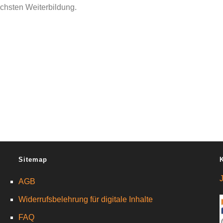
ächsten Weiterbildung.
Sitemap
AGB
Widerrufsbelehrung für digitale Inhalte
FAQ