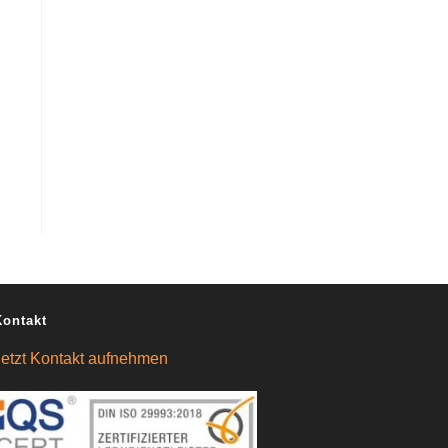
Kontakt
Jetzt Kontakt aufnehmen