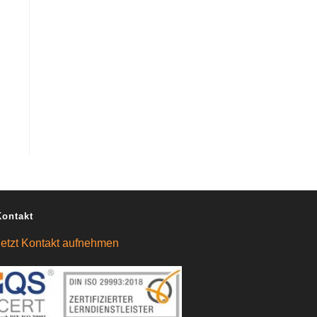
Kontakt
Jetzt Kontakt aufnehmen