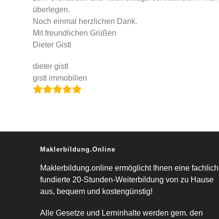
überlegen.
Noch einmal herzlichen Dank.
Mit freundlichen Grüßen
Dieter Gistl
dieter gistl
gistl immobilien
Maklerbildung.online
Maklerbildung.online ermöglicht Ihnen eine fachlich
fundierte 20-Stunden-Weiterbildung von zu Hause
aus, bequem und kostengünstig!
Alle Gesetze und Lerninhalte werden gem. den