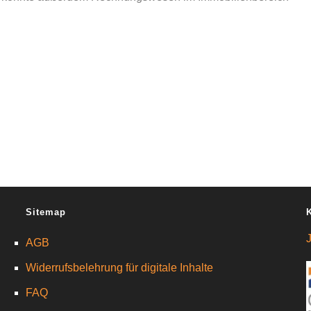
Sitemap
AGB
Widerrufsbelehrung für digitale Inhalte
FAQ