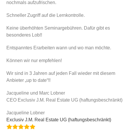
nochmals aufzufrischen.
Schneller Zugriff auf die Lernkontrolle.
Keine überhöhten Seminargebühren. Dafür gibt es
besonderes Lob!!
Entspanntes Erarbeiten wann und wo man möchte.
Können wir nur empfehlen!
Wir sind in 3 Jahren auf jeden Fall wieder mit diesem
Anbieter „up to date“!!
Jacqueline und Marc Lobner
CEO Exclusiv J.M. Real Estate UG (haftungsbeschränkt)
Jacqueline Lobner
Exclusiv J.M. Real Estate UG (haftungsbeschränkt)