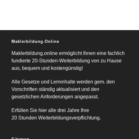
Maklerbildung.online
Maklerbildung.online ermöglicht Ihnen eine fachlich
fundierte 20-Stunden-Weiterbildung von zu Hause
aus, bequem und kostengünstig!
Alle Gesetze und Lerninhalte werden gem. den
Vorschriften ständig aktualisiert und den
gesetzlichen Anforderungen angepasst.
Erfüllen Sie hier alle drei Jahre Ihre
20 Stunden Weiterbildungsverpflichtung.