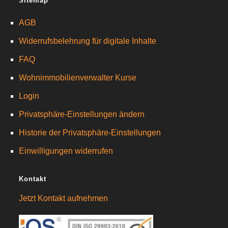
Sitemap
AGB
Widerrufsbelehrung für digitale Inhalte
FAQ
Wohnimmobilienverwalter Kurse
Login
Privatsphäre-Einstellungen ändern
Historie der Privatsphäre-Einstellungen
Einwilligungen widerrufen
Kontakt
Jetzt Kontakt aufnehmen