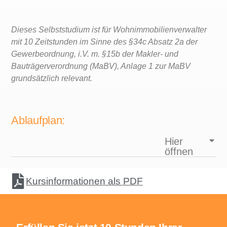
Dieses Selbststudium ist für Wohnimmobilienverwalter
mit 10 Zeitstunden im Sinne des §34c Absatz 2a der
Gewerbeordnung, i.V. m. §15b der Makler- und
Bauträgerverordnung (MaBV), Anlage 1 zur MaBV
grundsätzlich relevant.
Ablaufplan:
Hier
öffnen
Kursinformationen als PDF