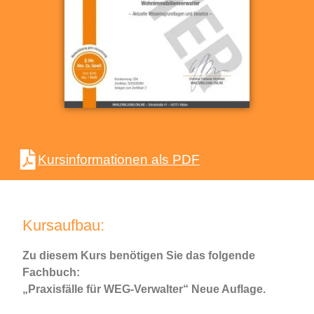
Kursinformationen als PDF
Kursaufbau:
Zu diesem Kurs benötigen Sie das folgende
Fachbuch:
„Praxisfälle für WEG-Verwalter“ Neue Auflage.