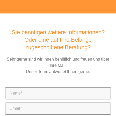
Sie benötigen weitere Informationen?
Oder eine auf Ihre Belange
zugeschnittene Beratung?
Sehr gerne sind wir Ihnen behilflich und freuen uns über
Ihre Mail.
Unser Team antwortet Ihnen gerne.