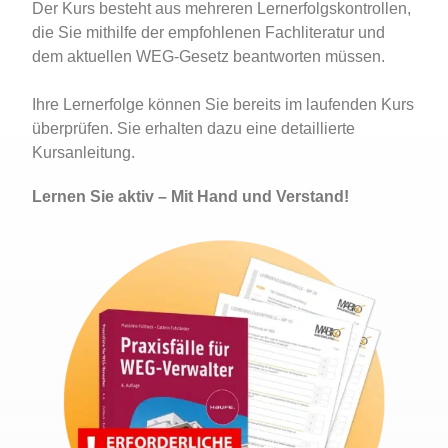
Der Kurs besteht aus mehreren Lernerfolgskontrollen,
die Sie mithilfe der empfohlenen Fachliteratur und
dem aktuellen WEG-Gesetz beantworten müssen.
Ihre Lernerfolge können Sie bereits im laufenden Kurs
überprüfen. Sie erhalten dazu eine detaillierte
Kursanleitung.
Lernen Sie aktiv – Mit Hand und Verstand!