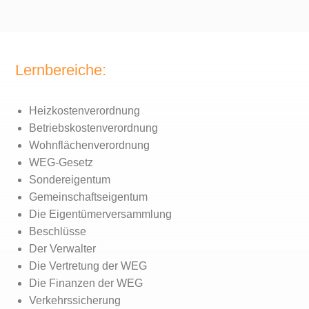
Lernbereiche:
Heizkostenverordnung
Betriebskostenverordnung
Wohnflächenverordnung
WEG-Gesetz
Sondereigentum
Gemeinschaftseigentum
Die Eigentümerversammlung
Beschlüsse
Der Verwalter
Die Vertretung der WEG
Die Finanzen der WEG
Verkehrssicherung