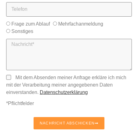
Frage zum Ablauf
Mehrfachanmeldung
Sonstiges
Mit dem Absenden meiner Anfrage erkläre ich mich
mit der Verarbeitung meiner angegebenen Daten
einverstanden.
Datenschutzerklärung
*Pflichtfelder
NACHRICHT ABSCHICKEN