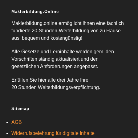
Maklerbildung.online
Maklerbildung.online ermöglicht Ihnen eine fachlich
fundierte 20-Stunden-Weiterbildung von zu Hause
aus, bequem und kostengünstig!
Alle Gesetze und Lerninhalte werden gem. den
Vorschriften ständig aktualisiert und den
gesetzlichen Anforderungen angepasst.
Erfüllen Sie hier alle drei Jahre Ihre
20 Stunden Weiterbildungsverpflichtung.
Sitemap
AGB
Widerrufsbelehrung für digitale Inhalte