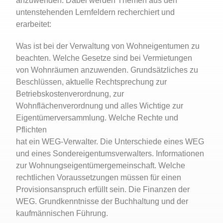
anzuwenden. Dabei werden Themen aus den
untenstehenden Lernfeldern recherchiert und
erarbeitet:
Was ist bei der Verwaltung von Wohneigentumen zu
beachten. Welche Gesetze sind bei Vermietungen
von Wohnräumen anzuwenden. Grundsätzliches zu
Beschlüssen, aktuelle Rechtsprechung zur
Betriebskostenverordnung, zur
Wohnflächenverordnung und alles Wichtige zur
Eigentümerversammlung. Welche Rechte und
Pflichten
hat ein WEG-Verwalter. Die Unterschiede eines WEG
und eines Sondereigentumsverwalters. Informationen
zur Wohnungseigentümergemeinschaft. Welche
rechtlichen Voraussetzungen müssen für einen
Provisionsanspruch erfüllt sein. Die Finanzen der
WEG. Grundkenntnisse der Buchhaltung und der
kaufmännischen Führung.