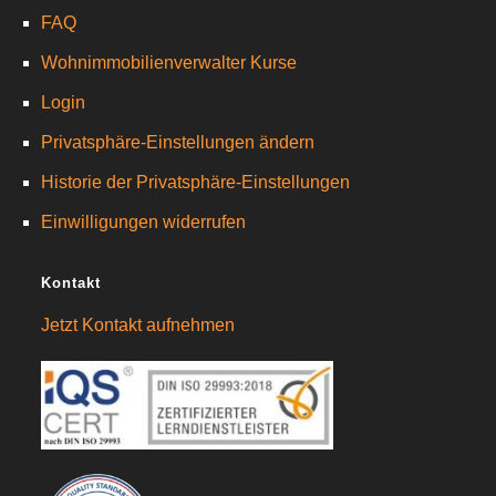
FAQ
Wohnimmobilienverwalter Kurse
Login
Privatsphäre-Einstellungen ändern
Historie der Privatsphäre-Einstellungen
Einwilligungen widerrufen
Kontakt
Jetzt Kontakt aufnehmen