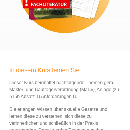
In diesem Kurs lernen Sie:
Dieser Kurs beinhaltet nachfolgende Themen gem.
Makler- und Bauträgerverordnung (MaBv), Anlage (zu
§15b Absatz 1) Anforderungen B.
Sie erlangen Wissen über aktuelle Gesetze und
lernen diese zu verstehen, sich diese zu
verinnerlichen und schließlich in der Praxis